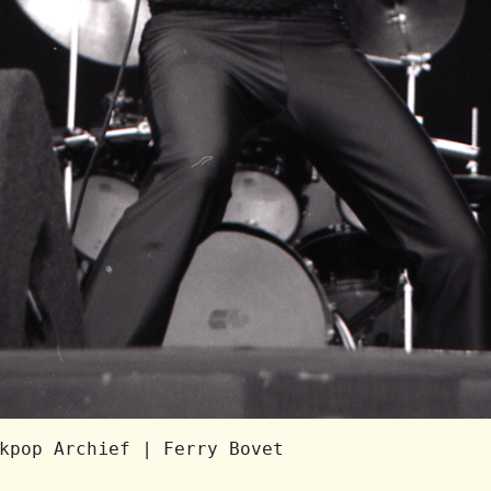
kpop Archief | Ferry Bovet