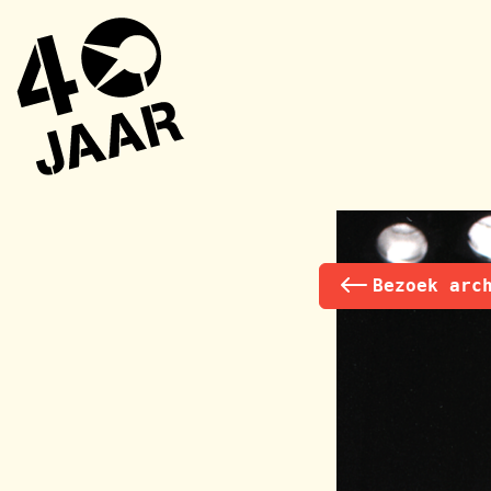
Bezoek arc