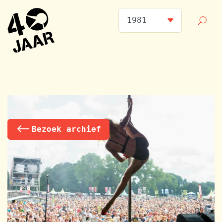
Bezoek archief