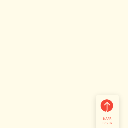
NAAR
BOVEN